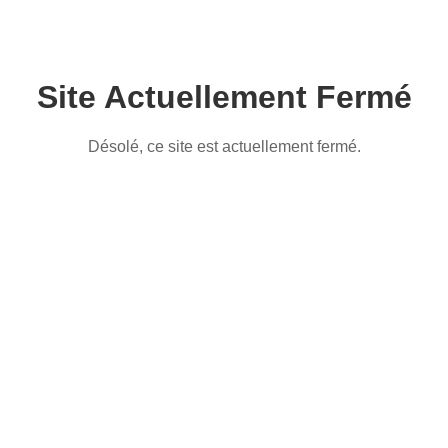
Site Actuellement Fermé
Désolé, ce site est actuellement fermé.